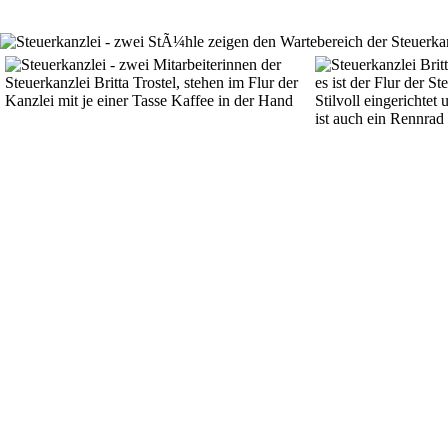
Kanzlei