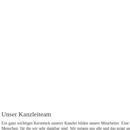
Unser Kanzleiteam
Ein ganz wichtiges Kernstück unserer Kanzlei bilden unsere Mitarbeiter. Eine
Menschen, für die wir sehr dankbar sind. Wir mögen uns alle und das prägt u