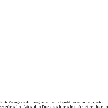
 bunte Melange aus durchweg netten, fachlich qualifizierten und engagierten
nser Arbeitsklima. Wir sind am Ende eine schöne, sehr modern eingerichtete un